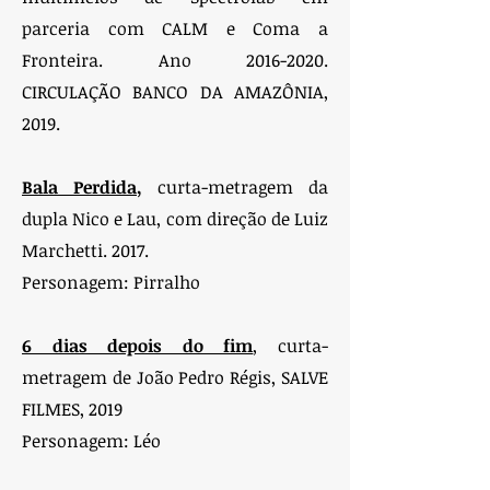
parceria com CALM e Coma a
Fronteira. Ano
2016-2020
.
CIRCULAÇÃO BANCO DA AMAZÔNIA,
2019.
Bala Perdida
,
curta-metragem da
dupla Nico e Lau, com direção de Luiz
Marchetti. 2017.
Personagem: Pirralho
6 dias depois do fim
, curta-
metragem de João Pedro Régis, SALVE
FILMES, 2019
Personagem: Léo