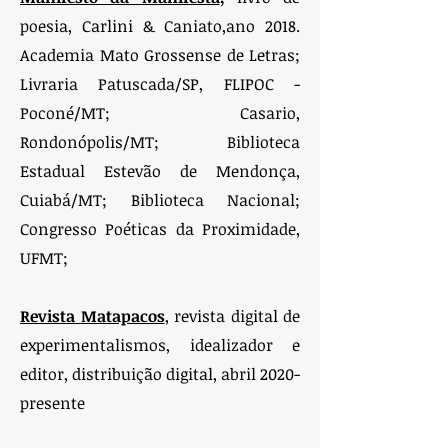
poesia,
Carlini & Caniato,ano 2018.
Academia Mato Grossense de Letras;
Livraria Patuscada/SP, FLIPOC -
Poconé/MT; Casario,
Rondonópolis/MT; Biblioteca
Estadual Estevão de Mendonça,
Cuiabá/MT; Biblioteca Nacional;
Congresso Poéticas da Proximidade,
UFMT;
Revista Matapacos
, revista digital de
experimentalismos, idealizador e
editor, distribuição digital, abril 2020-
presente