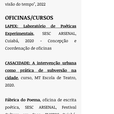
visão do tempo", 2022
OFICINAS/CURSOS
LAPEX: Laboratório de Poéticas
Experimentais
, SESC ARSENAL,
Cuiabá, 2020 - Concepção e
Coordenação de oficinas
CASACIDADE: A intervenção urbana
como prática de subversão na
cidade
, curso, MT Escola de Teatro,
2020.
Fábrica do Poema
, oficina de escrita
poética, SESC ARSENAL, Festival