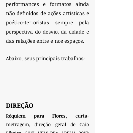
performances e formatos ainda
não definidos de ações artísticas e
poético-terroristas sempre pela
perspectiva do desvio, da cidade e
das relações entre e nos espaços.
Abaixo, seus principais trabalhos:
DIREÇÃO
Réquiem para Flores
,
curta-
metragem, direção geral de Caio