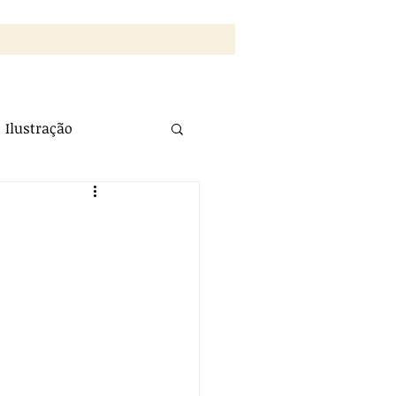
Ilustração