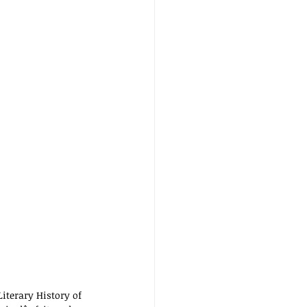
Literary History of 