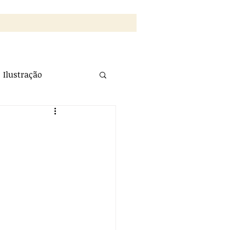
Ilustração