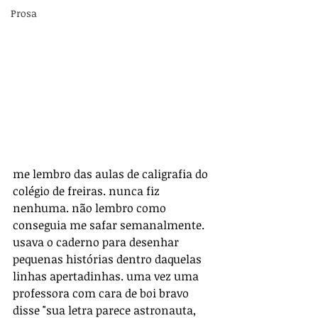
Prosa
me lembro das aulas de caligrafia do 
colégio de freiras. nunca fiz 
nenhuma. não lembro como 
conseguia me safar semanalmente. 
usava o caderno para desenhar 
pequenas histórias dentro daquelas 
linhas apertadinhas. uma vez uma 
professora com cara de boi bravo 
disse "sua letra parece astronauta, 