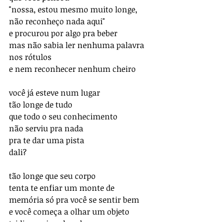
"nossa, estou mesmo muito longe,
não reconheço nada aqui"
e procurou por algo pra beber
mas não sabia ler nenhuma palavra
nos rótulos
e nem reconhecer nenhum cheiro
você já esteve num lugar
tão longe de tudo
que todo o seu conhecimento
não serviu pra nada
pra te dar uma pista 
dali?
tão longe que seu corpo
tenta te enfiar um monte de 
memória só pra você se sentir bem
e você começa a olhar um objeto 