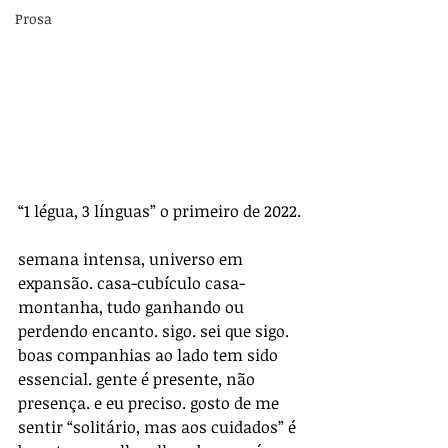
Prosa
“1 légua, 3 línguas” o primeiro de 2022.
semana intensa, universo em 
expansão. casa-cubículo casa-
montanha, tudo ganhando ou 
perdendo encanto. sigo. sei que sigo. 
boas companhias ao lado tem sido 
essencial. gente é presente, não 
presença. e eu preciso. gosto de me 
sentir “solitário, mas aos cuidados” é 